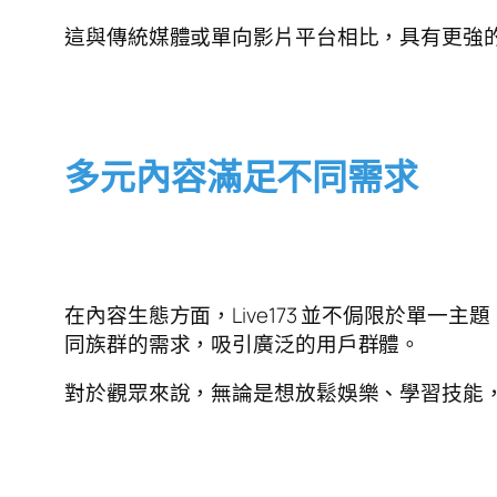
這與傳統媒體或單向影片平台相比，具有更強
多元內容滿足不同需求
在內容生態方面，Live173 並不侷限於單
同族群的需求，吸引廣泛的用戶群體。
對於觀眾來說，無論是想放鬆娛樂、學習技能，或