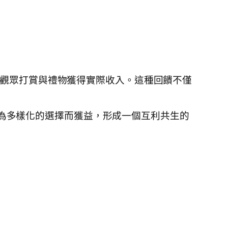
透過觀眾打賞與禮物獲得實際收入。這種回饋不僅
為多樣化的選擇而獲益，形成一個互利共生的