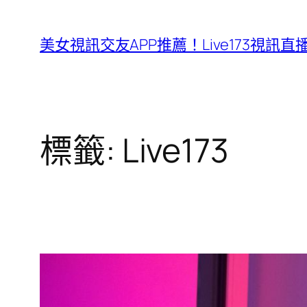
跳
至
美女視訊交友APP推薦！Live173視訊直
主
要
內
容
標籤:
Live173