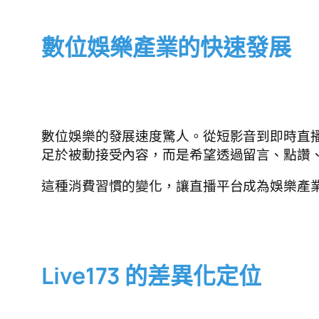
數位娛樂產業的快速發展
數位娛樂的發展速度驚人。從短影音到即時直
足於被動接受內容，而是希望透過留言、點讚
這種消費習慣的變化，讓直播平台成為娛樂產業的
Live173 的差異化定位