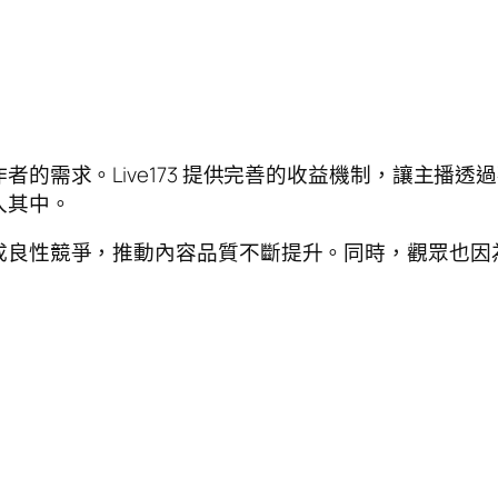
的需求。Live173 提供完善的收益機制，讓主播
入其中。
成良性競爭，推動內容品質不斷提升。同時，觀眾也因