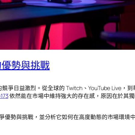
中的優勢與挑戰
日益激烈。從全球的 Twitch、YouTube Liv
e173
依然能在市場中維持強大的存在感，原因在於其獨
業中的競爭優勢與挑戰，並分析它如何在高度動態的市場環