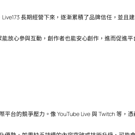
ive173 長期經營下來，逐漸累積了品牌信任，並
眾能放心參與互動，創作者也能安心創作，進而促進平
際平台的競爭壓力。像 YouTube Live 與 Twit
維持差異化優勢。如果缺乏持續的內容突破或技術升級，可