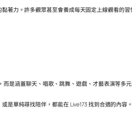
的黏著力。許多觀眾甚至會養成每天固定上線觀看的習
一主題，而是涵蓋聊天、唱歌、跳舞、遊戲、才藝表演等
是單純尋找陪伴，都能在 Live173 找到合適的內