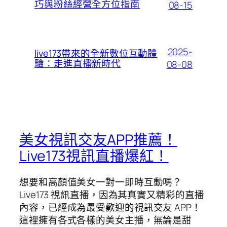
巧與粉絲經營全方位指南
08-15
2025-
live173帶來的全新數位互動體
驗：走進直播新時代
08-08
美女視訊交友APP推薦！
Live173視訊直播爆紅！
想要和高顏值美女一對一即時互動嗎？
Live173 視訊直播，因為其真實又精彩的直播
內容，已經成為最受歡迎的視訊交友 APP！
這裡擁有各式各樣的美女主播，無論是甜