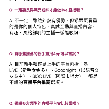
Q: 一定要長得漂亮或帥才能做live 直播嗎？
A: 不一定。雖然外貌有優勢，但觀眾更看重
的是你的個人特色、真誠互動與直播內容。
有趣、風格鮮明的主播一樣能吸粉。
Q: 有哪些推薦的新手直播App可以嘗試？
A: 目前新手較容易上手的平台包括：浪
LIVE（新手獎金多）、Goodnight（以語音交
友為主）、BIGO LIVE（國際市場大），都是
不錯的
直播平台推薦
選項。
Q: 視訊交友類型的直播平台會比較賺嗎？