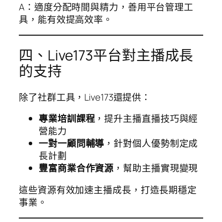
A：適度分配時間與精力，善用平台管理工
具，能有效提高效率。
四、Live173平台對主播成長
的支持
除了社群工具，Live173還提供：
專業培訓課程
，提升主播直播技巧與經
營能力
一對一顧問輔導
，針對個人優勢制定成
長計劃
豐富商業合作資源
，幫助主播實現變現
這些資源有效加速主播成長，打造長期穩定
事業。