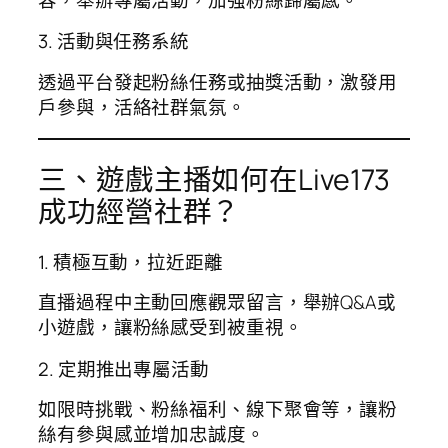
3. 活動與任務系統
透過平台發起粉絲任務或抽獎活動，激發用
戶參與，活絡社群氣氛。
三、遊戲主播如何在Live173
成功經營社群？
1. 積極互動，拉近距離
直播過程中主動回應觀眾留言，舉辦Q&A或
小遊戲，讓粉絲感受到被重視。
2. 定期推出專屬活動
如限時挑戰、粉絲福利、線下聚會等，讓粉
絲有參與感並增加忠誠度。