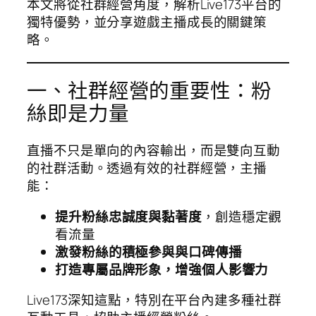
本文將從社群經營角度，解析Live173平台的
獨特優勢，並分享遊戲主播成長的關鍵策
略。
一、社群經營的重要性：粉
絲即是力量
直播不只是單向的內容輸出，而是雙向互動
的社群活動。透過有效的社群經營，主播
能：
提升粉絲忠誠度與黏著度
，創造穩定觀
看流量
激發粉絲的積極參與與口碑傳播
打造專屬品牌形象，增強個人影響力
Live173深知這點，特別在平台內建多種社群