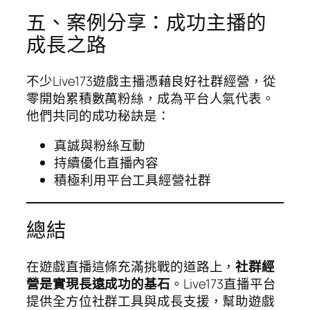
五、案例分享：成功主播的
成長之路
不少Live173遊戲主播憑藉良好社群經營，從
零開始累積數萬粉絲，成為平台人氣代表。
他們共同的成功秘訣是：
真誠與粉絲互動
持續優化直播內容
積極利用平台工具經營社群
總結
在遊戲直播這條充滿挑戰的道路上，
社群經
營是實現長遠成功的基石
。Live173直播平台
提供全方位社群工具與成長支援，幫助遊戲