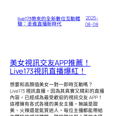
2025-
live173帶來的全新數位互動體
驗：走進直播新時代
08-08
美女視訊交友APP推薦！
Live173視訊直播爆紅！
想要和高顏值美女一對一即時互動嗎？
Live173 視訊直播，因為其真實又精彩的直播
內容，已經成為最受歡迎的視訊交友 APP！
這裡擁有各式各樣的美女主播，無論是甜
美、火辣還是氣質迷人，每位主播都能帶給