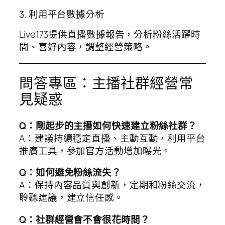
3. 利用平台數據分析
Live173提供直播數據報告，分析粉絲活躍時
間、喜好內容，調整經營策略。
問答專區：主播社群經營常
見疑惑
Q：剛起步的主播如何快速建立粉絲社群？
A：建議持續穩定直播、主動互動，利用平台
推廣工具，參加官方活動增加曝光。
Q：如何避免粉絲流失？
A：保持內容品質與創新，定期和粉絲交流，
聆聽建議，建立信任感。
Q：社群經營會不會很花時間？