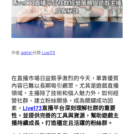
作者:
admin
分類:
Live173
在直播市場日益競爭激烈的今天，單靠優質
內容已難以長期吸引觀眾。尤其是遊戲直播
領域，主播除了技術和個人魅力外，如何經
營社群、建立粉絲關係，成為關鍵成功因
素。
Live173
直播平台深刻理解社群的重要
性，並提供完善的工具與資源，幫助遊戲主
播持續成長，打造穩定且活躍的粉絲群。