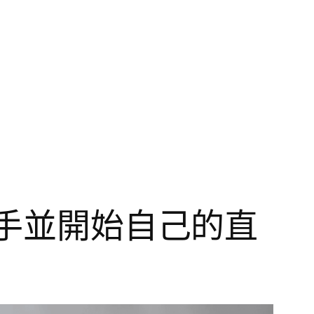
上手並開始自己的直