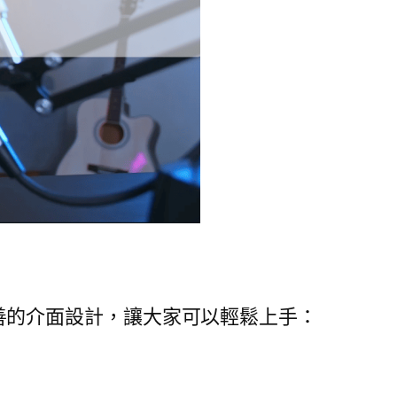
了友善的介面設計，讓大家可以輕鬆上手：