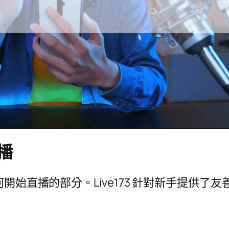
播
何開始直播的部分。Live173 針對新手提供