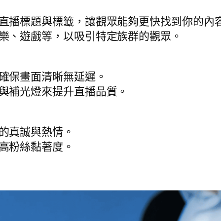
直播標題與標籤，讓觀眾能夠更快找到你的內
樂、遊戲等，以吸引特定族群的觀眾。
確保畫面清晰無延遲。
與補光燈來提升直播品質。
的真誠與熱情。
高粉絲黏著度。