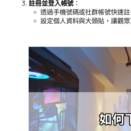
註冊並登入帳號
：
透過手機號碼或社群帳號快速註
設定個人資料與大頭貼，讓觀眾