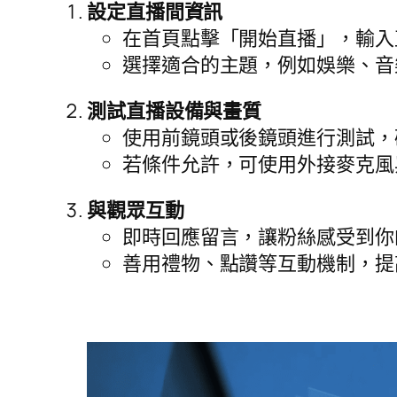
設定直播間資訊
在首頁點擊「開始直播」，輸入
選擇適合的主題，例如娛樂、音
測試直播設備與畫質
使用前鏡頭或後鏡頭進行測試，
若條件允許，可使用外接麥克風
與觀眾互動
即時回應留言，讓粉絲感受到你
善用禮物、點讚等互動機制，提