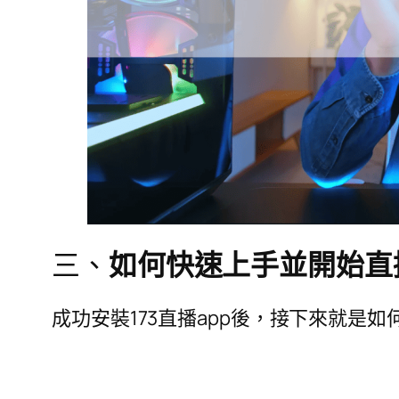
三、
如何快速上手並開始直
成功安裝173直播app後，接下來就是如