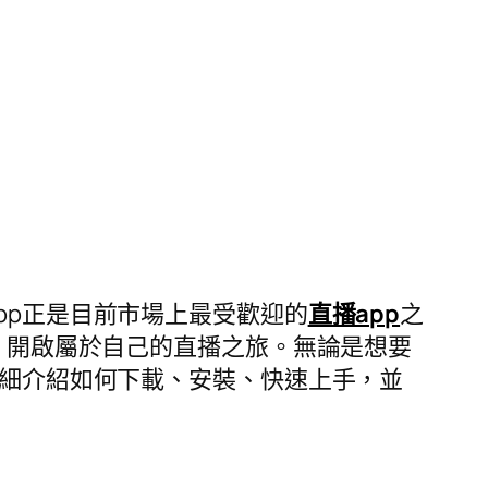
pp正是目前市場上最受歡迎的
直播app
之
，開啟屬於自己的直播之旅。無論是想要
詳細介紹如何下載、安裝、快速上手，並